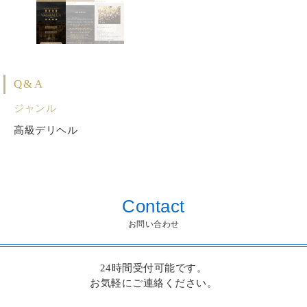
Q&A
ジャンル
高級デリヘル
Contact
お問い合わせ
24時間受付可能です。
お気軽にご連絡ください。