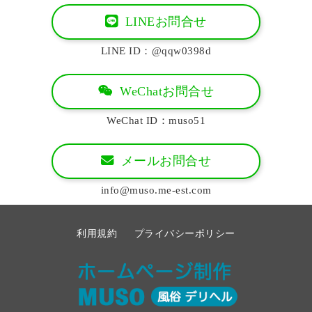
LINEお問合せ
LINE ID：@qqw0398d
WeChatお問合せ
WeChat ID：muso51
メールお問合せ
info@muso.me-est.com
利用規約
プライバシーポリシー