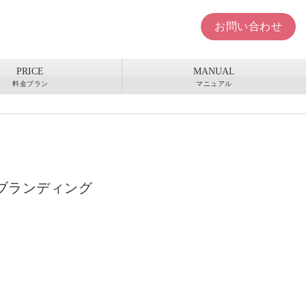
お問い合わせ
PRICE
MANUAL
料金プラン
マニュアル
ブランディング