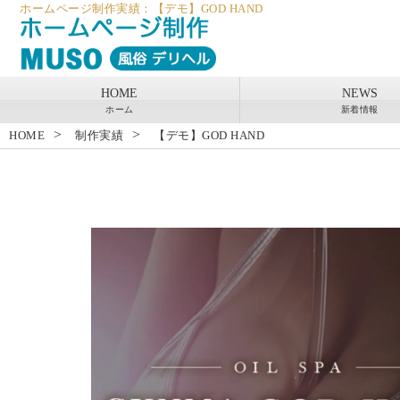
ホームページ制作実績：【デモ】GOD HAND
HOME
NEWS
ホーム
新着情報
>
>
HOME
制作実績
【デモ】GOD HAND