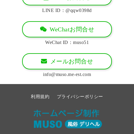
LINE ID：@qqw0398d
WeChatお問合せ
WeChat ID：muso51
メールお問合せ
info@muso.me-est.com
利用規約
プライバシーポリシー