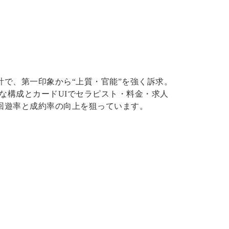
で、第一印象から“上質・官能”を強く訴求。
ルな構成とカードUIでセラピスト・料金・求人
回遊率と成約率の向上を狙っています。