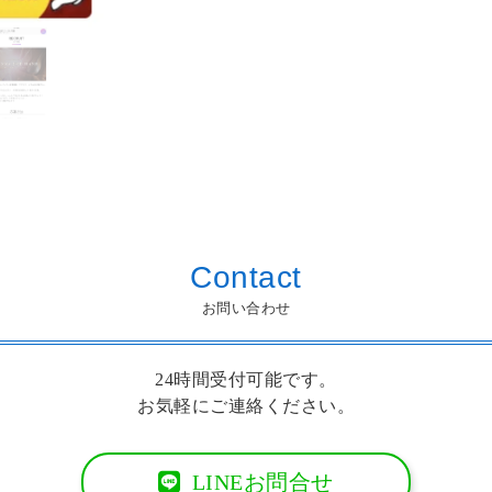
Contact
お問い合わせ
24時間受付可能です。
お気軽にご連絡ください。
LINEお問合せ